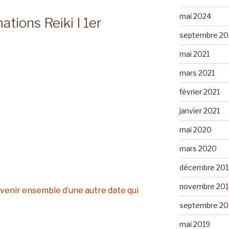
mai 2024
ations Reiki I 1er
septembre 20
mai 2021
mars 2021
février 2021
janvier 2021
mai 2020
mars 2020
décembre 201
novembre 201
enir ensemble d’une autre date qui
septembre 20
mai 2019