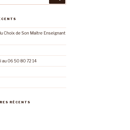
ÉCENTS
du Choix de Son Maître Enseignant
 au 06 50 80 72 14
RES RÉCENTS