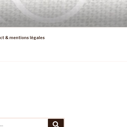
ct & mentions légales
Recherche