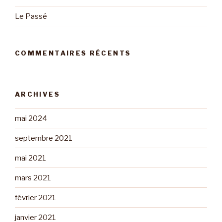
Le Passé
COMMENTAIRES RÉCENTS
ARCHIVES
mai 2024
septembre 2021
mai 2021
mars 2021
février 2021
janvier 2021