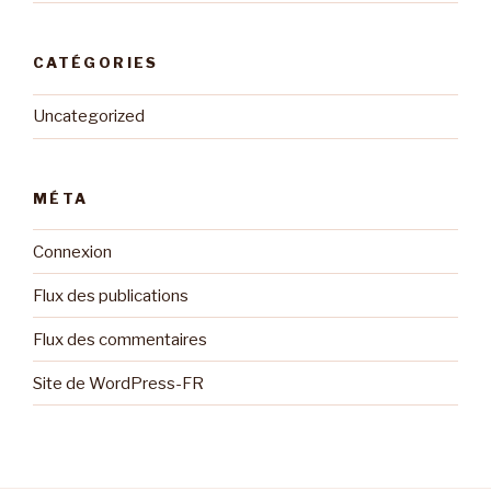
CATÉGORIES
Uncategorized
MÉTA
Connexion
Flux des publications
Flux des commentaires
Site de WordPress-FR