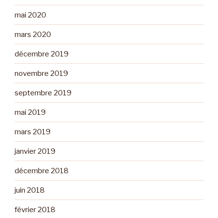
mai 2020
mars 2020
décembre 2019
novembre 2019
septembre 2019
mai 2019
mars 2019
janvier 2019
décembre 2018
juin 2018
février 2018