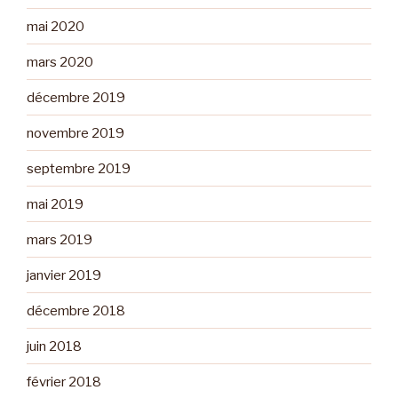
mai 2020
mars 2020
décembre 2019
novembre 2019
septembre 2019
mai 2019
mars 2019
janvier 2019
décembre 2018
juin 2018
février 2018