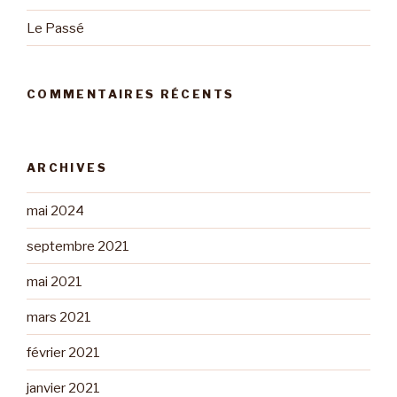
Le Passé
COMMENTAIRES RÉCENTS
ARCHIVES
mai 2024
septembre 2021
mai 2021
mars 2021
février 2021
janvier 2021