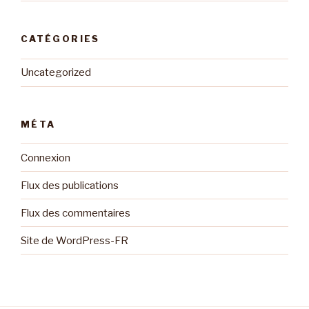
CATÉGORIES
Uncategorized
MÉTA
Connexion
Flux des publications
Flux des commentaires
Site de WordPress-FR