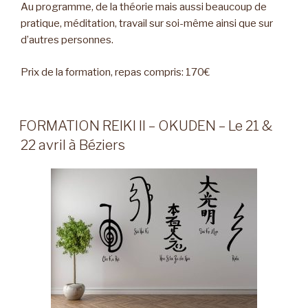
Au programme, de la théorie mais aussi beaucoup de
pratique, méditation, travail sur soi-même ainsi que sur
d’autres personnes.
Prix de la formation, repas compris: 170€
FORMATION REIKI II – OKUDEN – Le 21 &
22 avril à Béziers