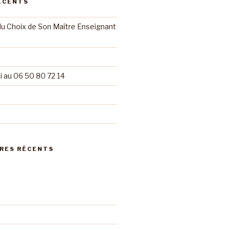
ÉCENTS
du Choix de Son Maître Enseignant
 au 06 50 80 72 14
RES RÉCENTS