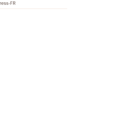
Press-FR