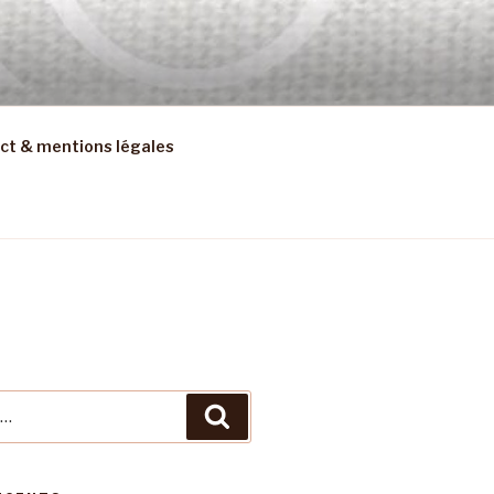
ct & mentions légales
Recherche